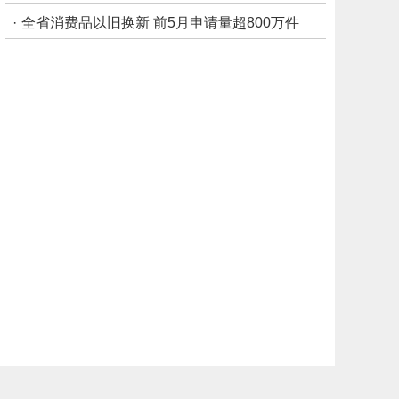
·
全省消费品以旧换新 前5月申请量超800万件