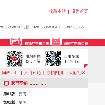
收藏本站
|
设为首页
问政四川
|
天府评论
|
航拍四川
|
天府社区
第01版：
要闻
第02版：
要闻