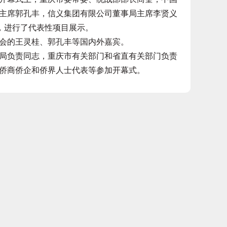
主席郭孔丰，信义集团有限公司董事局主席李贤义
，进行了代表性项目展示。
会的王灵桂、郭孔丰等国内外嘉宾。
负责同志，重庆市有关部门和省直有关部门负责
侨商侨企和侨界人士代表等参加开幕式。