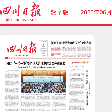
数字版
2026年06