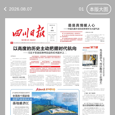
2026.08.07
01
本版大图