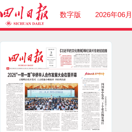
数字版
2026年06