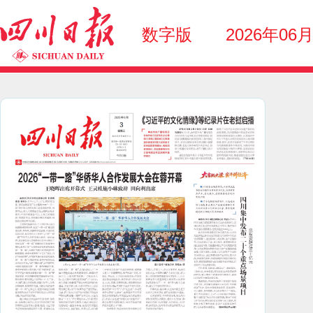
数字版
2026年06