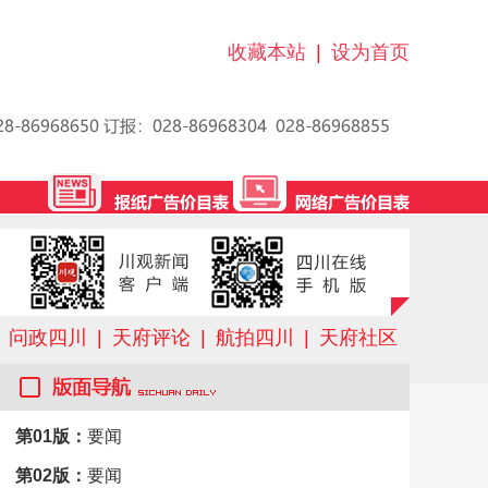
收藏本站
|
设为首页
问政四川
|
天府评论
|
航拍四川
|
天府社区
第01版：
要闻
第02版：
要闻