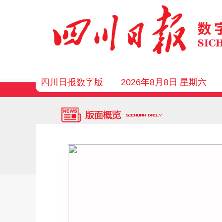
四川日报数字版
2026年8月8日 星期六