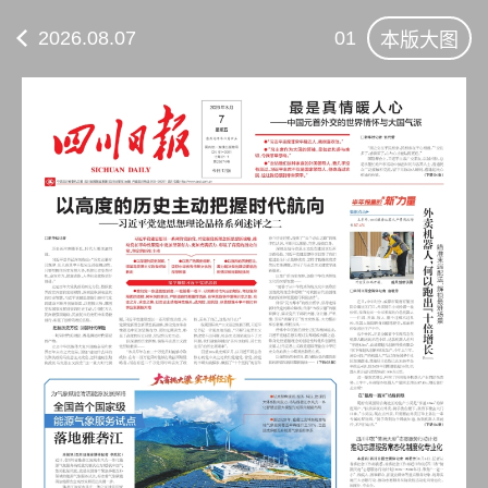
2026.08.07
01
本版大图