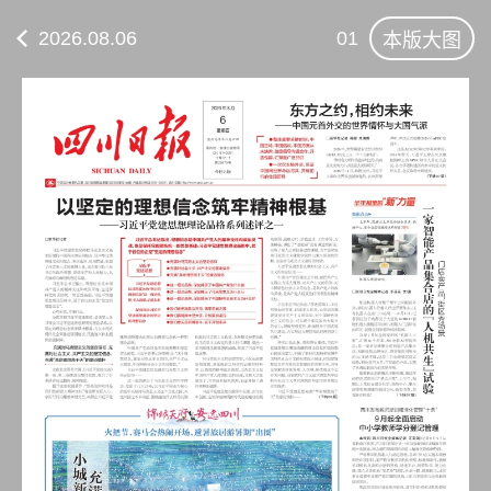
2026.08.06
01
本版大图