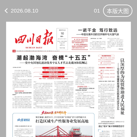
2026.08.10
01
本版大图