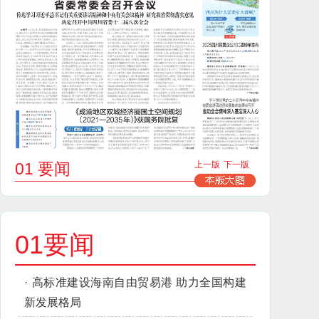
01 要闻
上一版
下一版
01要闻
·
高标准建设海南自由贸易港 助力全国构建
新发展格局