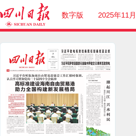
数字版
2025年11