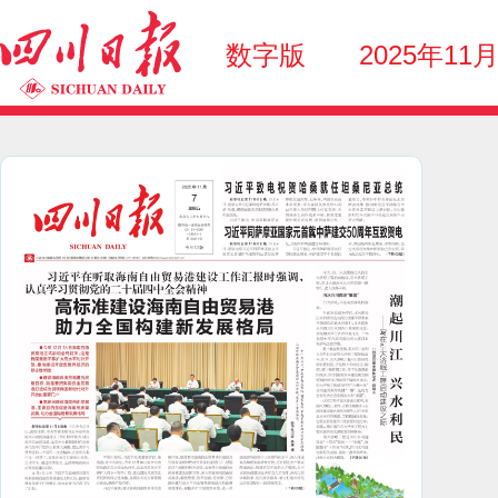
数字版
2025年11