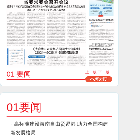
01 要闻
上一版
下一版
01要闻
·
高标准建设海南自由贸易港 助力全国构建
新发展格局