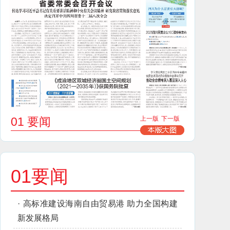
01 要闻
上一版
下一版
01要闻
·
高标准建设海南自由贸易港 助力全国构建
新发展格局