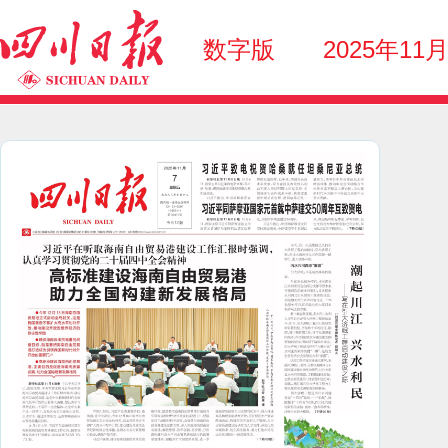
数字版
2025年11