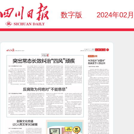
数字版
2024年02