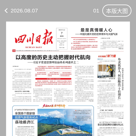
2026.08.07
01
本版大图