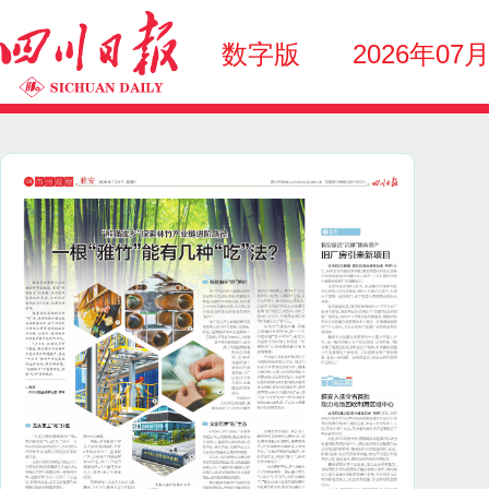
数字版
2026年07