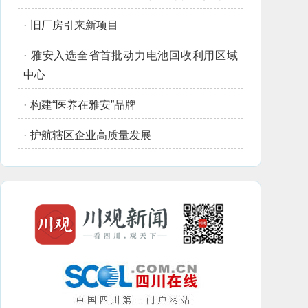
·
旧厂房引来新项目
·
雅安入选全省首批动力电池回收利用区域
中心
·
构建“医养在雅安”品牌
·
护航辖区企业高质量发展