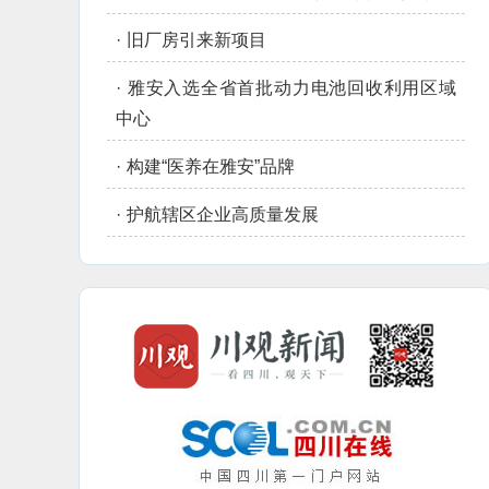
·
旧厂房引来新项目
·
雅安入选全省首批动力电池回收利用区域
中心
·
构建“医养在雅安”品牌
·
护航辖区企业高质量发展