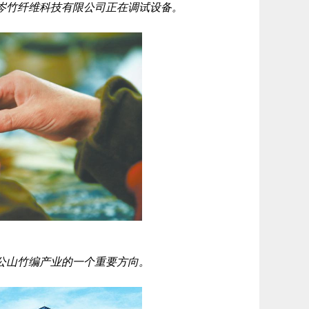
岑竹纤维科技有限公司正在调试设备。
公山竹编产业的一个重要方向。