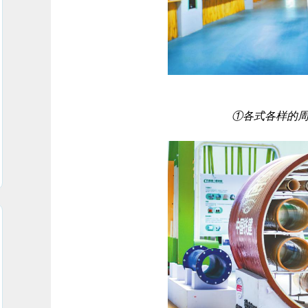
①各式各样的