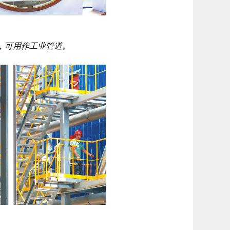
，可用作工业管道。