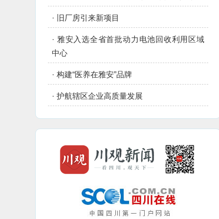
·
旧厂房引来新项目
·
雅安入选全省首批动力电池回收利用区域
中心
·
构建“医养在雅安”品牌
·
护航辖区企业高质量发展