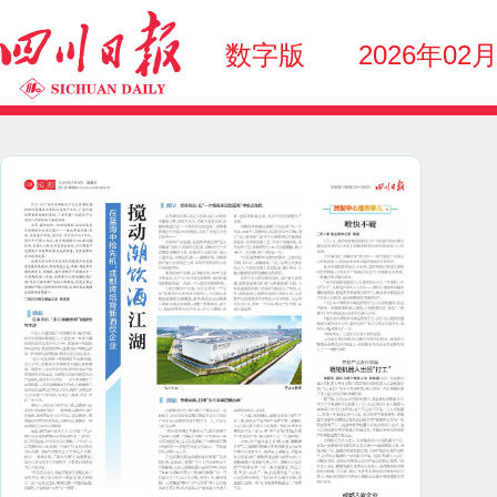
数字版
2026年02