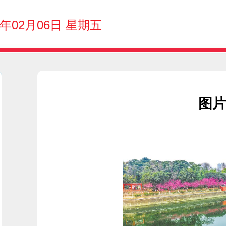
6年02月06日 星期五
图