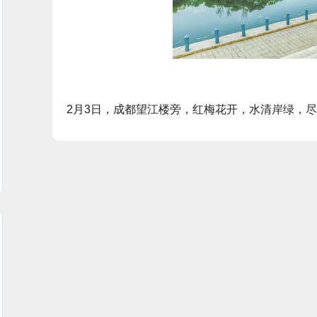
2月3日，成都望江楼旁，红梅花开，水清岸绿，尽