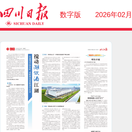
数字版
2026年02