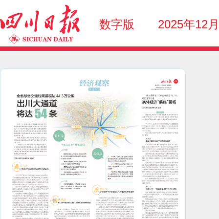
数字版
2025年12