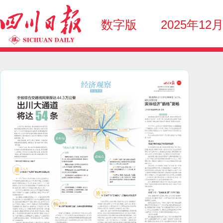
数字版
2025年12