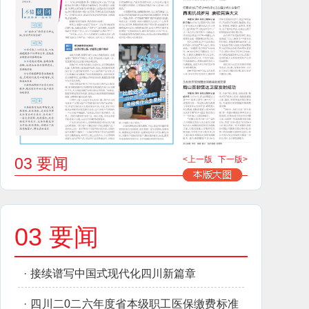
03 要闻
<上一版
下一版>
03 要闻
·
接续谱写中国式现代化四川新篇章
·
四川二0二六年度省本级职工医保缴费标准