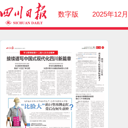
数字版
2025年12