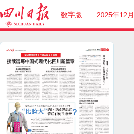
数字版
2025年12