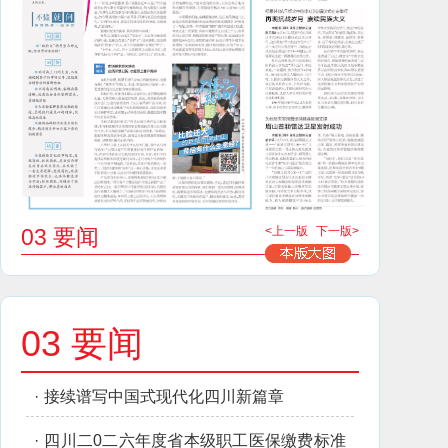
03 要闻
<上一版
下一版>
03 要闻
·
接续谱写中国式现代化四川新篇章
·
四川二0二六年度省本级职工医保缴费标准