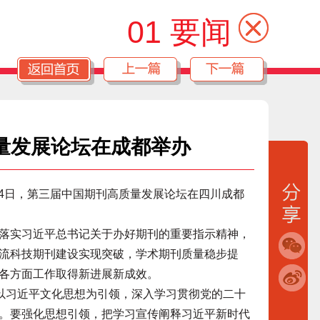
01 要闻
量发展论坛在成都举办
24日，第三届中国期刊高质量发展论坛在四川成都
实习近平总书记关于办好期刊的重要指示精神，
流科技期刊建设实现突破，学术期刊质量稳步提
各方面工作取得新进展新成效。
以习近平文化思想为引领，深入学习贯彻党的二十
。要强化思想引领，把学习宣传阐释习近平新时代