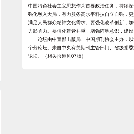
中国特色社会主义思想作为首要政治任务，持续深
强化融入大局，有力服务高水平科技自立自强，更
满足人民群众精神文化需求。要强化改革创新，加
力影响力。要强化建管并重，增强阵地意识，建设
论坛由中宣部出版局、中国期刊协会主办，以“品
个分论坛。来自中央有关期刊主管部门、省级党委
论坛。（相关报道见07版）