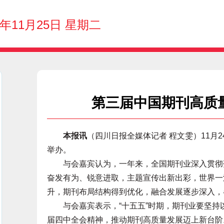
5年11月25日 星期二
第三届中国期刊高质
本报讯
（四川日报全媒体记者 程文雯）11月
举办。
与会嘉宾认为，一年来，全国期刊业深入贯彻落
奋发有为、锐意进取，主题宣传出新出彩，世界一
升，期刊布局结构得到优化，融合发展逐步深入，
与会嘉宾表示，“十五五”时期，期刊业要坚持
届四中全会精神，推动期刊高质量发展迈上新台阶