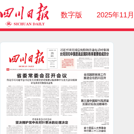
数字版
2025年11