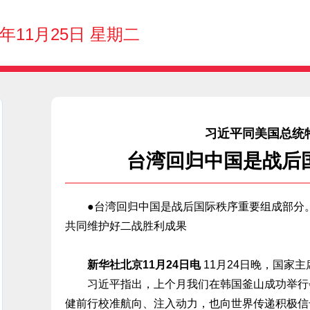
5年11月25日 星期二
习近平同美国总统
台湾回归中国是战后
●台湾回归中国是战后国际秩序重要组成部分。
共同维护好二战胜利成果
新华社北京11月24日电
11月24日晚，国家
习近平指出，上个月我们在韩国釜山成功举行会
健前行校准航向、注入动力，也向世界传递积极信