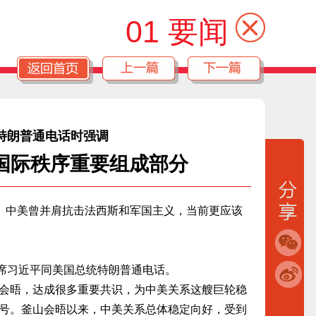
01 要闻
特朗普通电话时强调
国际秩序重要组成部分
中美曾并肩抗击法西斯和军国主义，当前更应该
主席习近平同美国总统特朗普通电话。
晤，达成很多重要共识，为中美关系这艘巨轮稳
号。釜山会晤以来，中美关系总体稳定向好，受到