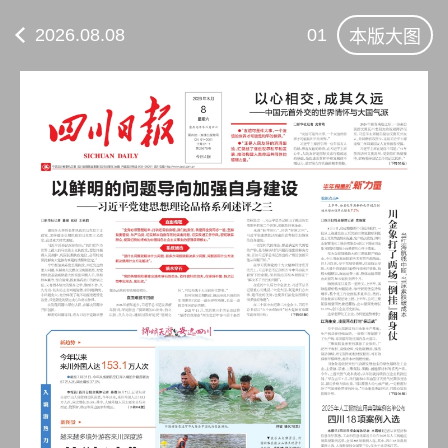
2026.08.08
01
本版大图