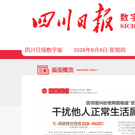
四川日报数字版
2026年8月6日 星期四