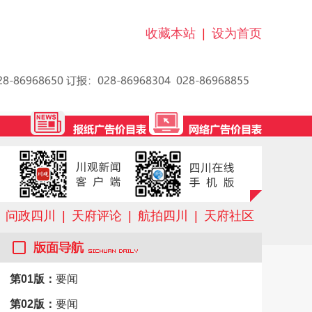
收藏本站
|
设为首页
问政四川
|
天府评论
|
航拍四川
|
天府社区
第01版：
要闻
第02版：
要闻