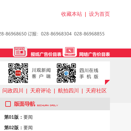
收藏本站
|
设为首页
问政四川
|
天府评论
|
航拍四川
|
天府社区
第01版：
要闻
第02版：
要闻