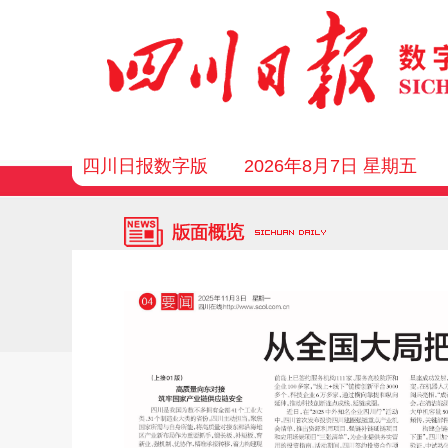
四川日报数字版
2026年8月7日 星期五