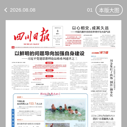
2026.08.08
01
本版大图