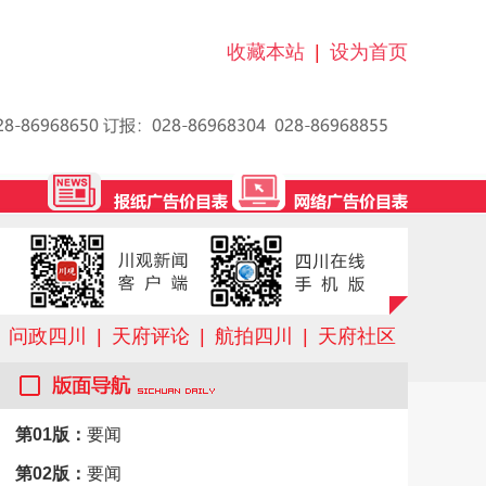
收藏本站
|
设为首页
问政四川
|
天府评论
|
航拍四川
|
天府社区
第01版：
要闻
第02版：
要闻