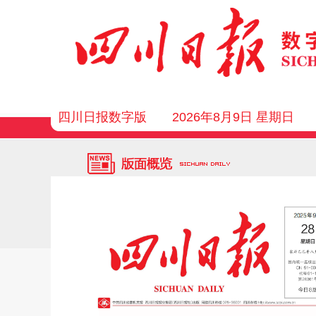
四川日报数字版
2026年8月9日 星期日