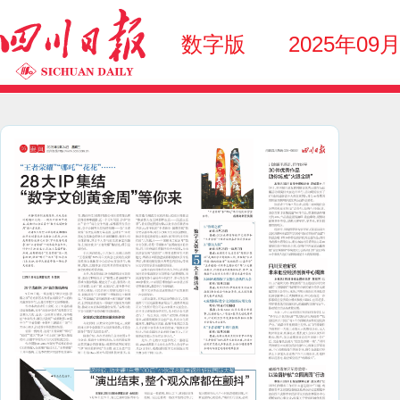
数字版
2025年09