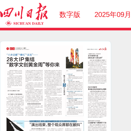
数字版
2025年09