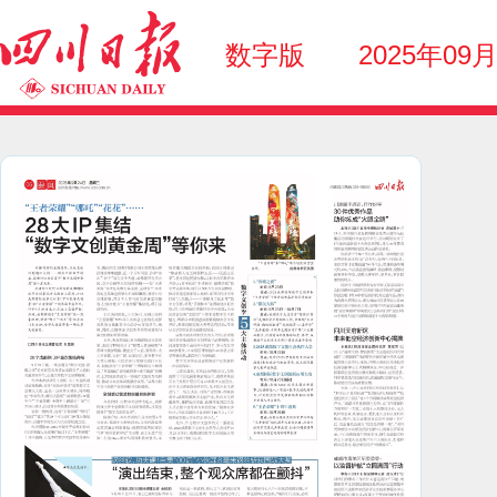
数字版
2025年09