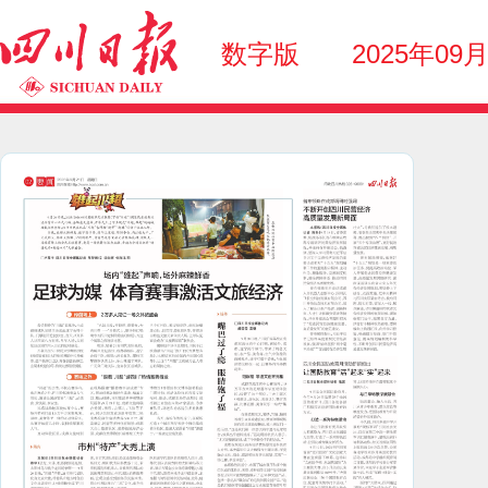
数字版
2025年09