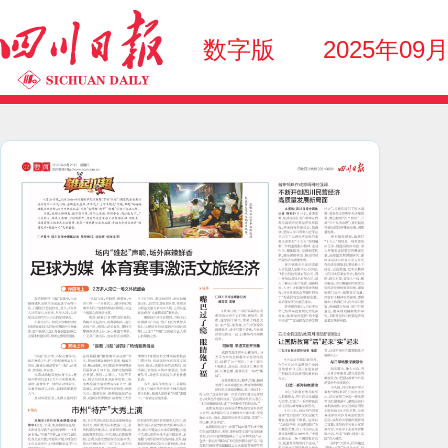
数字版
2025年09