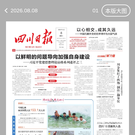
2026.08.08
01
本版大图