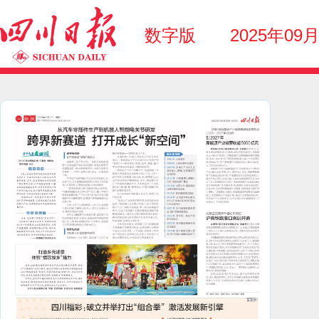
数字版
2025年09