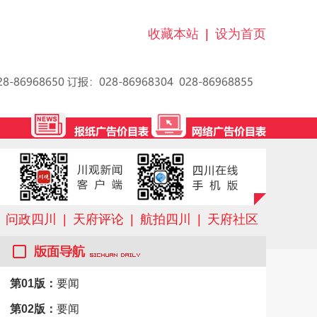
收藏本站
|
设为首页
问政四川
|
天府评论
|
航拍四川
|
天府社区
第01版：
要闻
第02版：
要闻