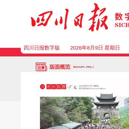
四川日报数字版
2026年8月9日 星期日