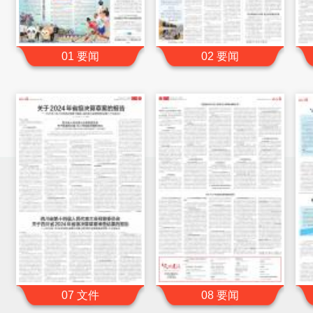
01 要闻
02 要闻
07 文件
08 要闻