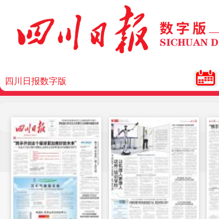
四川日报数字版