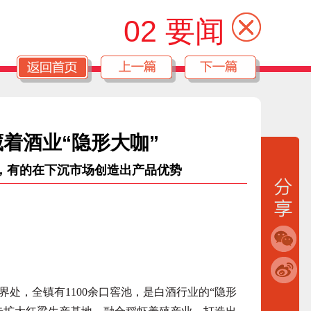
02 要闻
藏着酒业“隐形大咖”
，有的在下沉市场创造出产品优势
，全镇有1100余口窖池，是白酒行业的“隐形