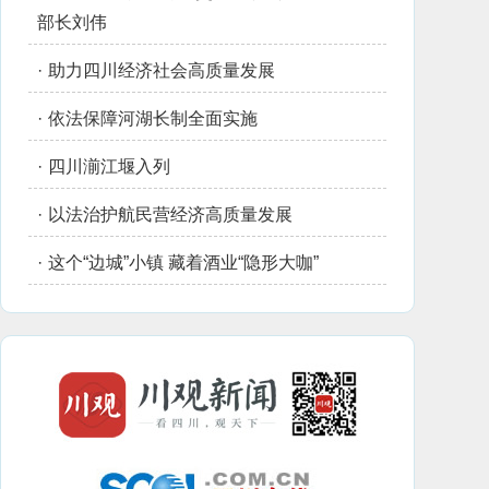
部长刘伟
·
助力四川经济社会高质量发展
·
依法保障河湖长制全面实施
·
四川湔江堰入列
·
以法治护航民营经济高质量发展
·
这个“边城”小镇 藏着酒业“隐形大咖”