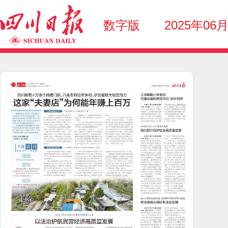
数字版
2025年06