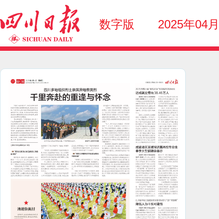
数字版
2025年04