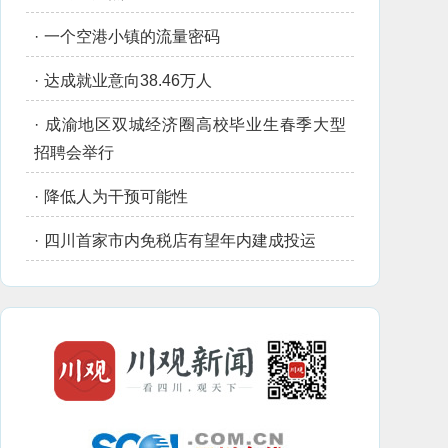
·
一个空港小镇的流量密码
·
达成就业意向38.46万人
·
成渝地区双城经济圈高校毕业生春季大型
招聘会举行
·
降低人为干预可能性
·
四川首家市内免税店有望年内建成投运