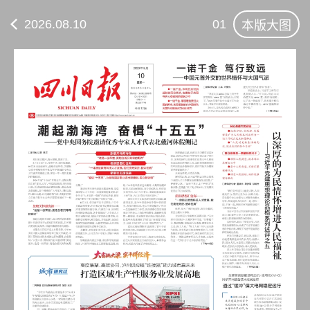
2026.08.10
01
本版大图