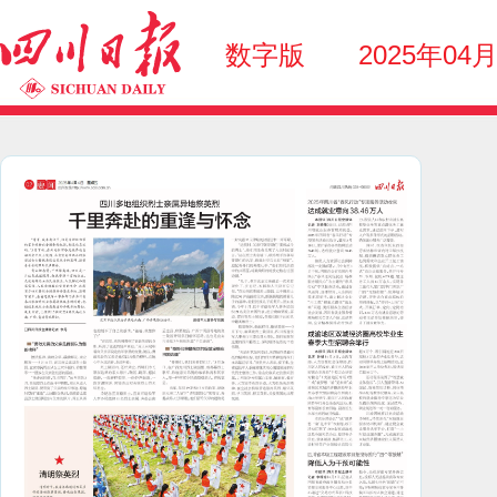
数字版
2025年04