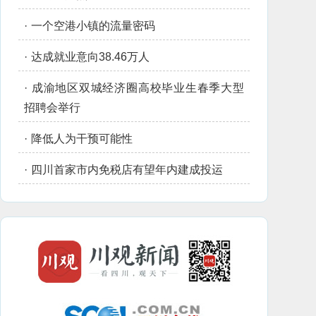
·
一个空港小镇的流量密码
·
达成就业意向38.46万人
·
成渝地区双城经济圈高校毕业生春季大型
招聘会举行
·
降低人为干预可能性
·
四川首家市内免税店有望年内建成投运