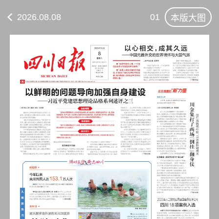
2026.08.08
01
本版大图