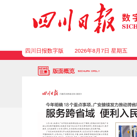
四川日报数字版
2026年8月7日 星期五