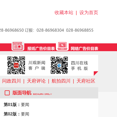
收藏本站
|
设为首页
问政四川
|
天府评论
|
航拍四川
|
天府社区
第01版：
要闻
第02版：
要闻