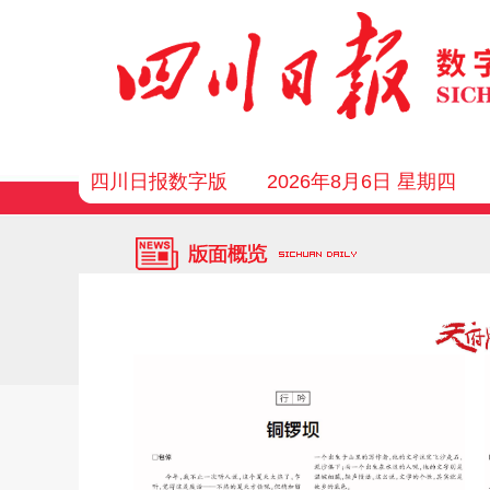
四川日报数字版
2026年8月6日 星期四