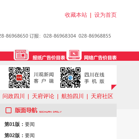
收藏本站
|
设为首页
问政四川
|
天府评论
|
航拍四川
|
天府社区
第01版：
要闻
第02版：
要闻